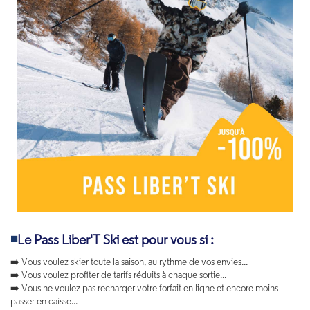
◾
Le Pass Liber'T Ski est pour vous si :
➡️ Vous voulez skier toute la saison, au rythme de vos envies...
➡️ Vous voulez profiter de tarifs réduits à chaque sortie...
➡️ Vous ne voulez pas recharger votre forfait en ligne et encore moins
passer en caisse...